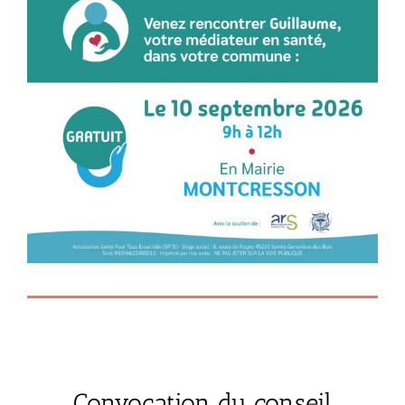
Convocation du conseil