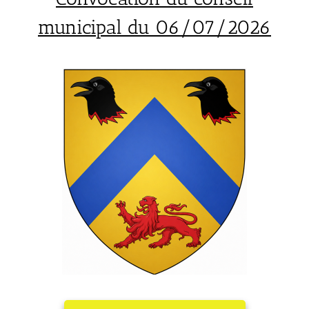
municipal du 06/07/2026