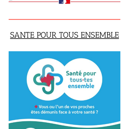
SANTE POUR TOUS ENSEMBLE