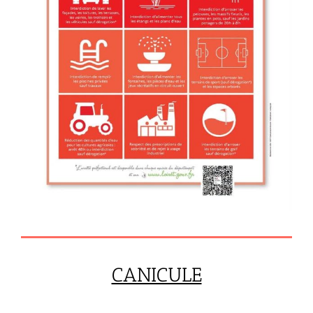
CANICULE