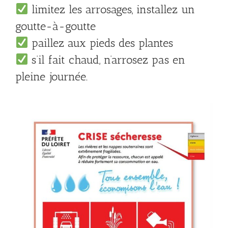
limitez les arrosages, installez un
goutte-à-goutte
paillez aux pieds des plantes
s’il fait chaud, n’arrosez pas en
pleine journée.