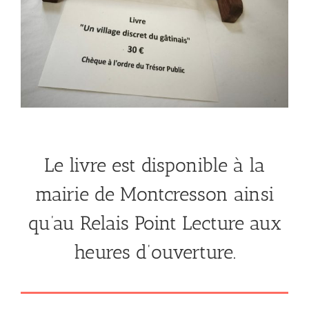
Le livre est disponible à la
mairie de Montcresson ainsi
qu’au Relais Point Lecture aux
heures d’ouverture.