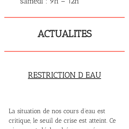
samedi : 9h – 12h
ACTUALITES
RESTRICTION D EAU
La situation de nos cours d’eau est
critique, le seuil de crise est atteint. Ce