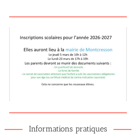
Informations pratiques