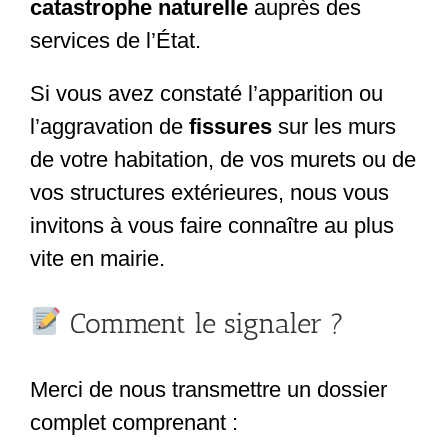
catastrophe naturelle
auprès des
services de l’État.
Si vous avez constaté l’apparition ou
l’aggravation de
fissures
sur les murs
de votre habitation, de vos murets ou de
vos structures extérieures, nous vous
invitons à vous faire connaître au plus
vite en mairie.
Comment le signaler ?
Merci de nous transmettre un dossier
complet comprenant :