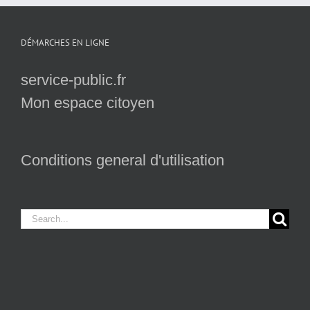
DÉMARCHES EN LIGNE
service-public.fr
Mon espace citoyen
Conditions general d'utilisation
Search
for: