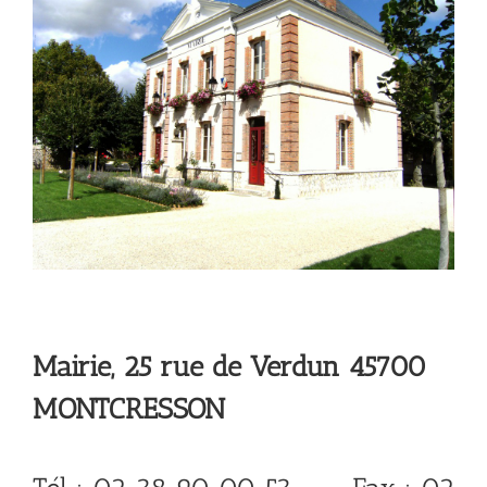
Mairie, 25 rue de Verdun 45700
MONTCRESSON