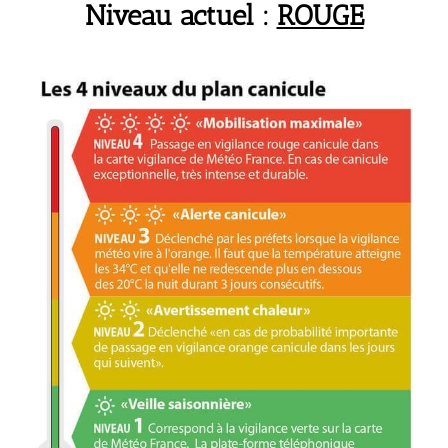
Niveau actuel :
ROUGE