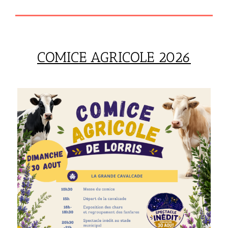
COMICE AGRICOLE 2026