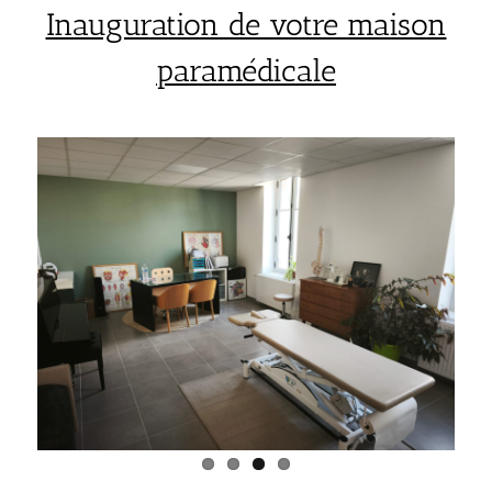
Inauguration de votre maison
paramédicale