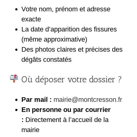
Votre nom, prénom et adresse
exacte
La date d’apparition des fissures
(même approximative)
Des photos claires et précises des
dégâts constatés
Où déposer votre dossier ?
Par mail :
mairie@montcresson.fr
En personne ou par courrier
:
Directement à l’accueil de la
mairie