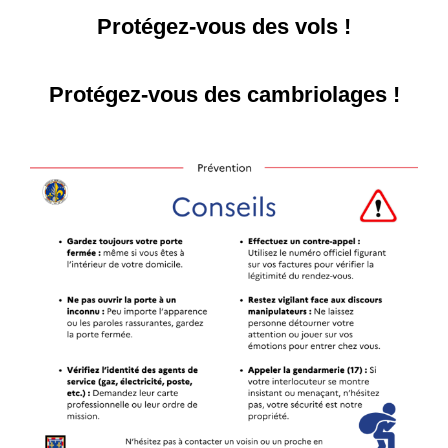
Protégez-vous des vols !
Protégez-vous des cambriolages !