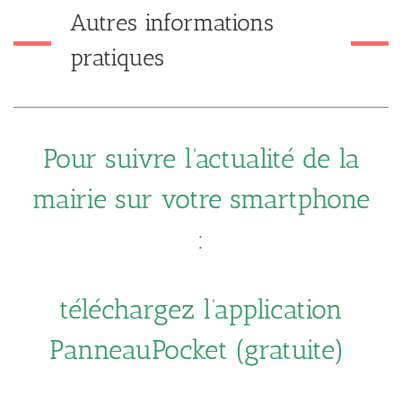
Autres informations
pratiques
Pour suivre l’actualité de la
mairie sur votre smartphone
:
téléchargez l’application
PanneauPocket (gratuite)