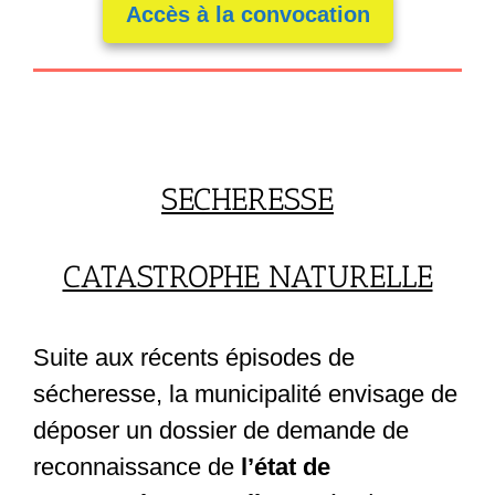
Accès à la convocation
SECHERESSE
CATASTROPHE NATURELLE
Suite aux récents épisodes de
sécheresse, la municipalité envisage de
déposer un dossier de demande de
reconnaissance de
l’état de