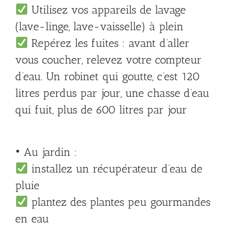
Utilisez vos appareils de lavage
(lave-linge, lave-vaisselle) à plein
Repérez les fuites : avant d’aller
vous coucher, relevez votre compteur
d’eau. Un robinet qui goutte, c’est 120
litres perdus par jour, une chasse d’eau
qui fuit, plus de 600 litres par jour
• Au jardin :
installez un récupérateur d’eau de
pluie
plantez des plantes peu gourmandes
en eau