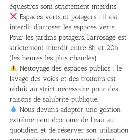
équestres sont strictement interdits.
Espaces verts et potagers : il est
interdit d’arroser les espaces verts.
Pour les jardins potagers, l’arrosage est
strictement interdit entre 8h et 20h
(les heures les plus chaudes).
Nettoyage des espaces publics : le
lavage des voies et des trottoirs est
réduit au strict nécessaire pour des
raisons de salubrité publique.
Nous devons adopter une gestion
extrêmement économe de l’eau au
quotidien et de réserver son utilisation