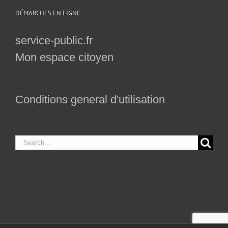
DÉMARCHES EN LIGNE
service-public.fr
Mon espace citoyen
Conditions general d'utilisation
Search
for: